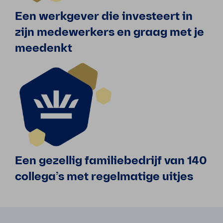
Een werkgever die investeert in
zijn medewerkers en graag met je
meedenkt
Een gezellig familiebedrijf van 140
collega’s met regelmatige uitjes