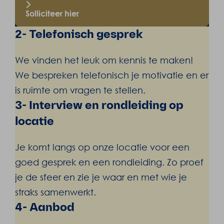
Solliciteer hier
2- Telefonisch gesprek
We vinden het leuk om kennis te maken!
We bespreken telefonisch je motivatie en er
is ruimte om vragen te stellen.
3- Interview en rondleiding op
locatie
Je komt langs op onze locatie voor een
goed gesprek en een rondleiding. Zo proef
je de sfeer en zie je waar en met wie je
straks samenwerkt.
4- Aanbod