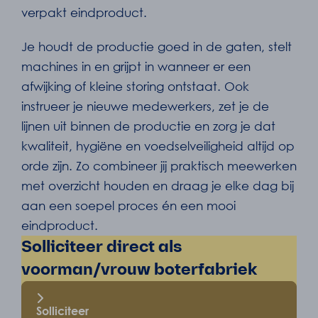
verpakt eindproduct.
Je houdt de productie goed in de gaten, stelt
machines in en grijpt in wanneer er een
afwijking of kleine storing ontstaat. Ook
instrueer je nieuwe medewerkers, zet je de
lijnen uit binnen de productie en zorg je dat
kwaliteit, hygiëne en voedselveiligheid altijd op
orde zijn. Zo combineer jij praktisch meewerken
met overzicht houden en draag je elke dag bij
aan een soepel proces én een mooi
eindproduct.
Solliciteer direct als
voorman/vrouw boterfabriek
Solliciteer