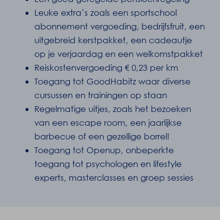
Leuke extra’s zoals een sportschool
abonnement vergoeding, bedrijfsfruit, een
uitgebreid kerstpakket, een cadeautje
op je verjaardag en een welkomstpakket
Reiskostenvergoeding € 0,23 per km
Toegang tot GoodHabitz waar diverse
cursussen en trainingen op staan
Regelmatige uitjes, zoals het bezoeken
van een escape room, een jaarlijkse
barbecue of een gezellige borrel!
Toegang tot Openup, onbeperkte
toegang tot psychologen en lifestyle
experts, masterclasses en groep sessies