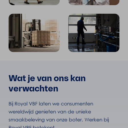
Wat je van ons kan
verwachten
Bij Royal VBF laten we consumenten
wereldwijd genieten van de unieke
smaakbeleving van onze boter. Werken bij
Royal VBF betekent...