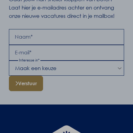
Laat hier je e-mailadres achter en ontvang
onze nieuwe vacatures direct in je mailbox!
Naam*
E-mail*
Interesse in*
Verstuur