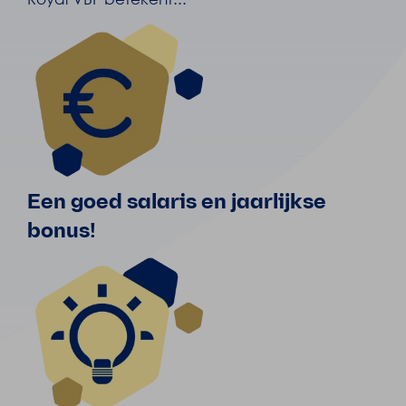
Een goed salaris en jaarlijkse
bonus!