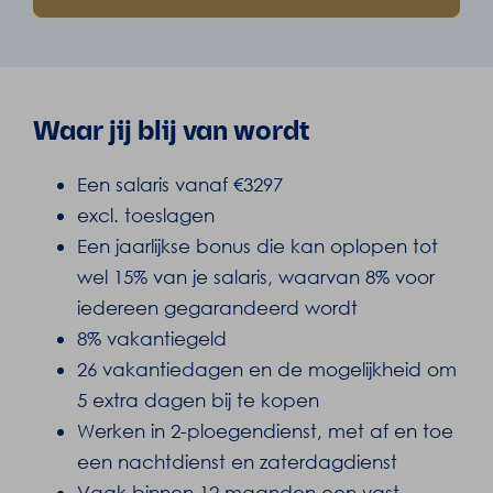
Waar jij blij van wordt
Een salaris vanaf €3297
excl. toeslagen
Een jaarlijkse bonus die kan oplopen tot
wel 15% van je salaris, waarvan 8% voor
iedereen gegarandeerd wordt
8% vakantiegeld
26 vakantiedagen en de mogelijkheid om
5 extra dagen bij te kopen
Werken in 2-ploegendienst, met af en toe
een nachtdienst en zaterdagdienst
Vaak binnen 12 maanden een vast