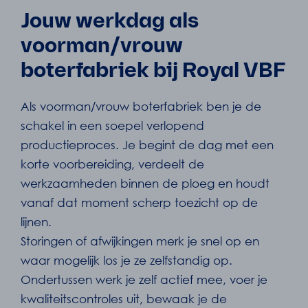
Jouw werkdag als
voorman/vrouw
boterfabriek bij Royal VBF
Als voorman/vrouw boterfabriek ben je de
schakel in een soepel verlopend
productieproces. Je begint de dag met een
korte voorbereiding, verdeelt de
werkzaamheden binnen de ploeg en houdt
vanaf dat moment scherp toezicht op de
lijnen.
Storingen of afwijkingen merk je snel op en
waar mogelijk los je ze zelfstandig op.
Ondertussen werk je zelf actief mee, voer je
kwaliteitscontroles uit, bewaak je de