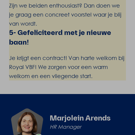
Zijn we beiden enthousiast? Dan doen we
je graag een concreet voorstel waar je blij
van wordt.
5- Gefeliciteerd met je nieuwe
baan!
Je krijgt een contract! Van harte welkom bij
Royal VBF! We zorgen voor een warm
welkom en een vliegende start.
Marjolein Arends
HR Manager