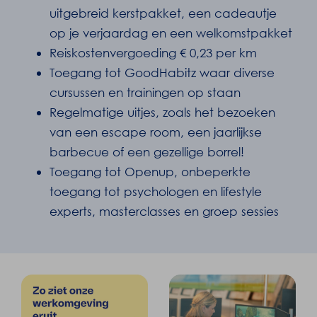
uitgebreid kerstpakket, een cadeautje
op je verjaardag en een welkomstpakket
Reiskostenvergoeding € 0,23 per km
Toegang tot GoodHabitz waar diverse
cursussen en trainingen op staan
Regelmatige uitjes, zoals het bezoeken
van een escape room, een jaarlijkse
barbecue of een gezellige borrel!
Toegang tot Openup, onbeperkte
toegang tot psychologen en lifestyle
experts, masterclasses en groep sessies