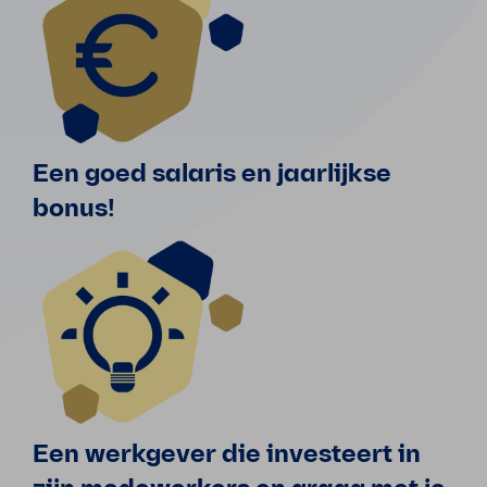
Een goed salaris en jaarlijkse
bonus!
Een werkgever die investeert in