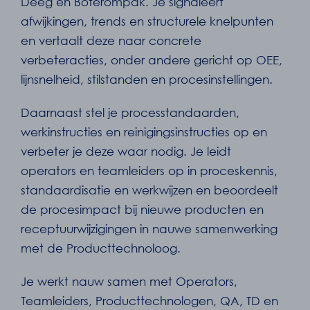
Deeg en Boterompak. Je signaleert
afwijkingen, trends en structurele knelpunten
en vertaalt deze naar concrete
verbeteracties, onder andere gericht op OEE,
lijnsnelheid, stilstanden en procesinstellingen.
Daarnaast stel je processtandaarden,
werkinstructies en reinigingsinstructies op en
verbeter je deze waar nodig. Je leidt
operators en teamleiders op in proceskennis,
standaardisatie en werkwijzen en beoordeelt
de procesimpact bij nieuwe producten en
receptuurwijzigingen in nauwe samenwerking
met de Producttechnoloog.
Je werkt nauw samen met Operators,
Teamleiders, Producttechnologen, QA, TD en