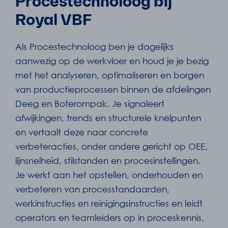
Procestechnoloog bij
Royal VBF
Als Procestechnoloog ben je dagelijks
aanwezig op de werkvloer en houd je je bezig
met het analyseren, optimaliseren en borgen
van productieprocessen binnen de afdelingen
Deeg en Boterompak. Je signaleert
afwijkingen, trends en structurele knelpunten
en vertaalt deze naar concrete
verbeteracties, onder andere gericht op OEE,
lijnsnelheid, stilstanden en procesinstellingen.
Je werkt aan het opstellen, onderhouden en
verbeteren van processtandaarden,
werkinstructies en reinigingsinstructies en leidt
operators en teamleiders op in proceskennis,