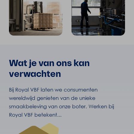
Wat je van ons kan
verwachten
Bij Royal VBF laten we consumenten
wereldwijd genieten van de unieke
smaakbeleving van onze boter. Werken bij
Royal VBF betekent...