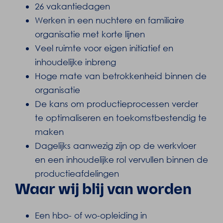
26 vakantiedagen
Werken in een nuchtere en familiaire
organisatie met korte lijnen
Veel ruimte voor eigen initiatief en
inhoudelijke inbreng
Hoge mate van betrokkenheid binnen de
organisatie
De kans om productieprocessen verder
te optimaliseren en toekomstbestendig te
maken
Dagelijks aanwezig zijn op de werkvloer
en een inhoudelijke rol vervullen binnen de
productieafdelingen
Waar wij blij van worden
Een hbo- of wo-opleiding in