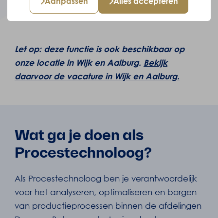
Aanpassen
Alles accepteren
Let op: deze functie is ook beschikbaar op
onze locatie in Wijk en Aalburg.
Bekijk
daarvoor de vacature in Wijk en Aalburg
.
Wat ga je doen als
Procestechnoloog?
Als Procestechnoloog ben je verantwoordelijk
voor het analyseren, optimaliseren en borgen
van productieprocessen binnen de afdelingen