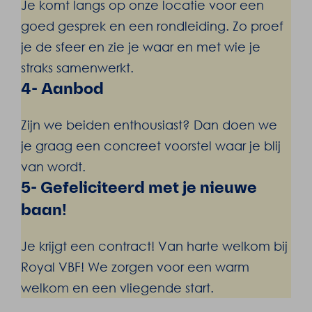
Je komt langs op onze locatie voor een
goed gesprek en een rondleiding. Zo proef
je de sfeer en zie je waar en met wie je
straks samenwerkt.
4- Aanbod
Zijn we beiden enthousiast? Dan doen we
je graag een concreet voorstel waar je blij
van wordt.
5- Gefeliciteerd met je nieuwe
baan!
Je krijgt een contract! Van harte welkom bij
Royal VBF! We zorgen voor een warm
welkom en een vliegende start.