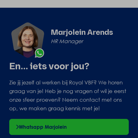
Marjolein Arends
HR Manager
En... iets voor jou?
Zie jij jezelf al werken bij Royal VBF? We horen
graag van je! Heb je nog vragen of wil je eerst
onze sfeer proeven? Neem contact met ons
op, we maken graag kennis met je!
Whatsapp Marjolein