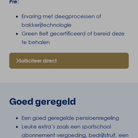
Pré:
Ervaring met deegprocessen of
bakkerijtechnologie
Green Belt gecertificeerd of bereid deze
te behalen
Solliciteer direct
Goed geregeld
Een goed geregelde pensioenregeling
Leuke extra’s zoals een sportschool
abonnement vergoeding, bedrijfsfruit, een