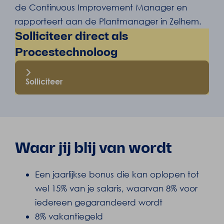
de Continuous Improvement Manager en
rapporteert aan de Plantmanager in Zelhem.
Solliciteer direct als
Procestechnoloog
Solliciteer
Waar jij blij van wordt
Een jaarlijkse bonus die kan oplopen tot
wel 15% van je salaris, waarvan 8% voor
iedereen gegarandeerd wordt
8% vakantiegeld