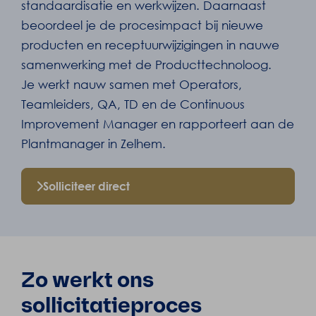
standaardisatie en werkwijzen. Daarnaast
beoordeel je de procesimpact bij nieuwe
producten en receptuurwijzigingen in nauwe
samenwerking met de Producttechnoloog.
Je werkt nauw samen met Operators,
Teamleiders, QA, TD en de Continuous
Improvement Manager en rapporteert aan de
Plantmanager in Zelhem.
Solliciteer direct
Zo werkt ons
sollicitatieproces