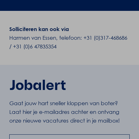
Solliciteren kan ook via
Harmen van Essen, telefoon: +31 (0)317-468686
/ +31 (0)6 47835354
Jobalert
Gaat jouw hart sneller kloppen van boter?
Laat hier je e-mailadres achter en ontvang
onze nieuwe vacatures direct in je mailbox!