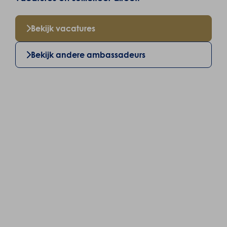
Bekijk vacatures
Bekijk andere ambassadeurs