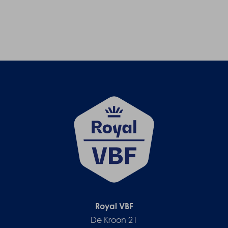
Royal VBF
De Kroon 21