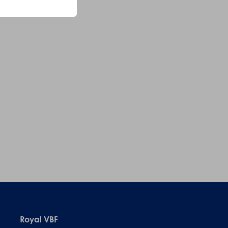
Royal VBF