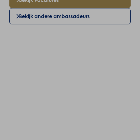
Bekijk vacatures
Bekijk andere ambassadeurs