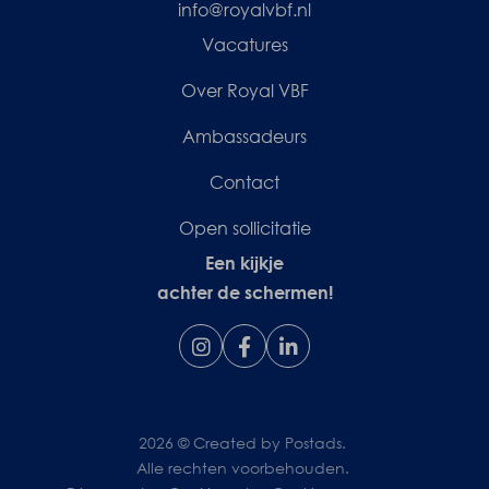
info@royalvbf.nl
Vacatures
Over Royal VBF
Ambassadeurs
Contact
Open sollicitatie
Een kijkje
achter de schermen!
2026 ©
Created by Postads
.
Alle rechten voorbehouden.